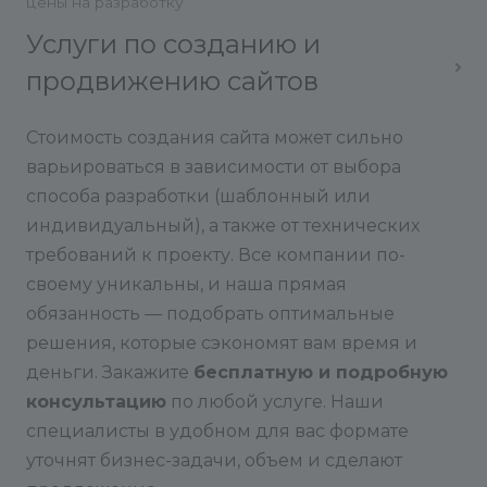
цены на разработку
Услуги по созданию и
продвижению сайтов
Стоимость создания сайта может сильно
варьироваться в зависимости от выбора
способа разработки (шаблонный или
индивидуальный), а также от технических
требований к проекту. Все компании по-
своему уникальны, и наша прямая
обязанность — подобрать оптимальные
решения, которые сэкономят вам время и
деньги. Закажите
бесплатную и подробную
консультацию
по любой услуге. Наши
специалисты в удобном для вас формате
уточнят бизнес-задачи, объем и сделают