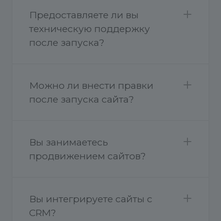
Предоставляете ли вы
техническую поддержку
после запуска?
Можно ли внести правки
после запуска сайта?
Вы занимаетесь
продвижением сайтов?
Вы интегрируете сайты с
CRM?