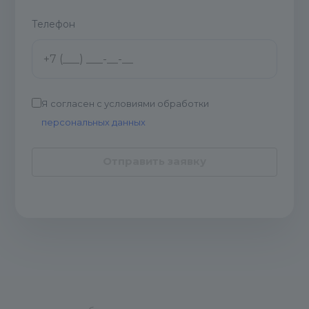
Телефон
Я согласен с условиями обработки
персональных данных
Отправить заявку