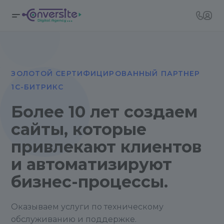
ЗОЛОТОЙ СЕРТИФИЦИРОВАННЫЙ ПАРТНЕР
1С-БИТРИКС
Более 10 лет создаем
сайты, которые
привлекают клиентов
и автоматизируют
бизнес-процессы.
Оказываем услуги по техническому
обслуживанию и поддержке.