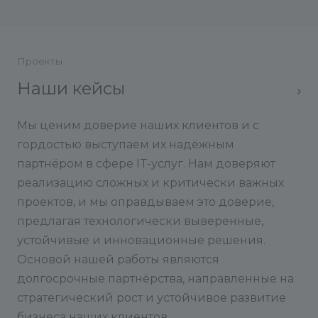
Проекты
Наши кейсы
Мы ценим доверие наших клиентов и с
гордостью выступаем их надёжным
партнёром в сфере IT-услуг. Нам доверяют
реализацию сложных и критически важных
проектов, и мы оправдываем это доверие,
предлагая технологически выверенные,
устойчивые и инновационные решения.
Основой нашей работы являются
долгосрочные партнёрства, направленные на
стратегический рост и устойчивое развитие
бизнеса наших клиентов.