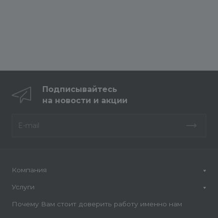
Подписывайтесь
на новости и акции
Компания
Услуги
Почему Вам стоит доверить работу именно нам