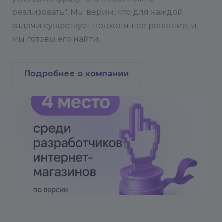
реализовать". Мы верим, что для каждой
задачи существует подходящее решение, и
мы готовы его найти.
Подробнее о компании