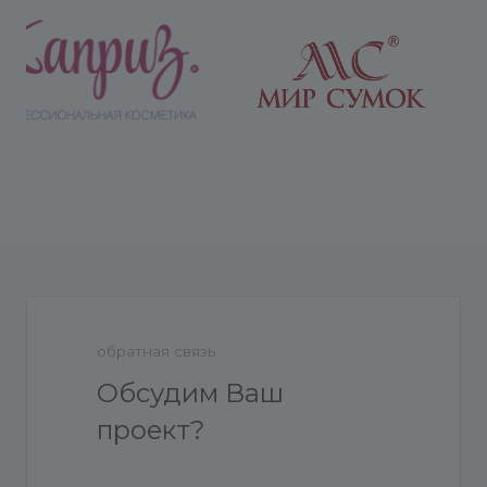
обратная связь
Обсудим Ваш
проект?