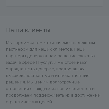
Наши клиенты
Мы гордимся тем, что являемся надежным
партнером для наших клиентов. Наши
партнеры доверяют нам решение сложных
задач в сфере IT-услуг, и мы стремимся
оправдать это доверие, предоставляя
высококачественные и инновационные
решения. Мы ценим долгосрочные
отношения с каждым из наших клиентов и
продолжаем поддерживать их в достижении
стратегических целей.