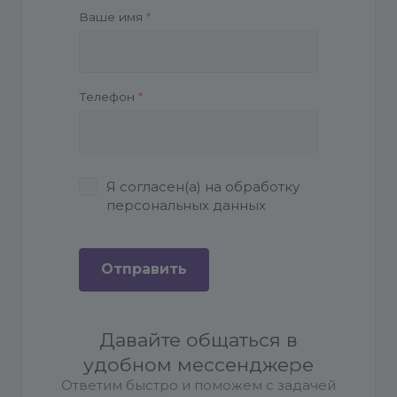
Ваше имя
*
Телефон
*
Я согласен(а) на
обработку
персональных данных
Давайте общаться в
удобном мессенджере
Ответим быстро и поможем с задачей