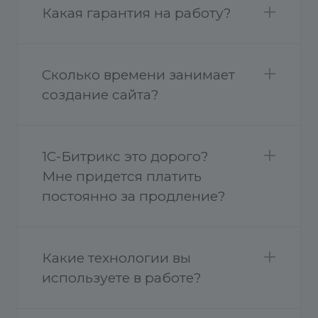
Какая гарантия на работу?
Сколько времени занимает
создание сайта?
1С-Битрикс это дорого?
Мне придется платить
постоянно за продление?
Какие технологии вы
используете в работе?