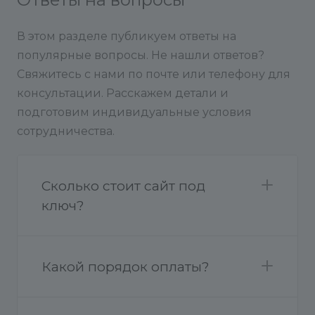
В этом разделе публикуем ответы на
популярные вопросы. Не нашли ответов?
Свяжитесь с нами по почте или телефону для
консультации. Расскажем детали и
подготовим индивидуальные условия
сотрудничества.
Сколько стоит сайт под
ключ?
Какой порядок оплаты?