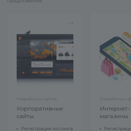
предложение.
Разработка сайтов
Разработка са
Корпоративные
Интернет-
сайты
магазины
Регистрация хостинга
Регистраци