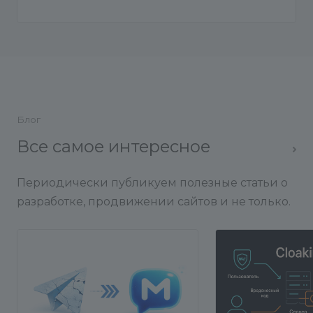
Блог
Все самое интересное
Периодически публикуем полезные статьи о
разработке, продвижении сайтов и не только.