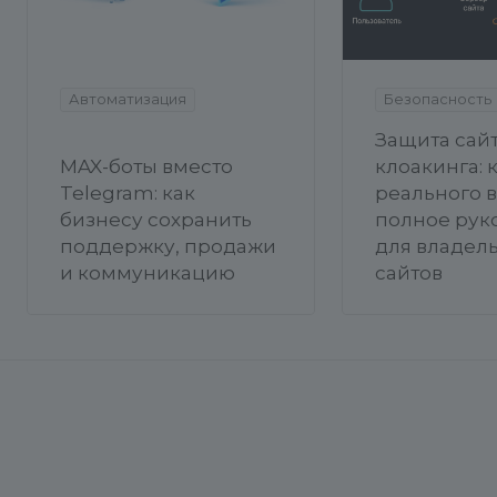
Автоматизация
Безопасность
Защита сайт
MAX-боты вместо
клоакинга: 
Telegram: как
реального 
бизнесу сохранить
полное рук
поддержку, продажи
для владел
и коммуникацию
сайтов