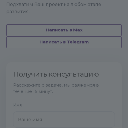
Подхватим Ваш проект на любом этапе
развития.
Написать в Max
Написать в Telegram
Получить консультацию
Расскажите о задаче, мы свяжемся в
течение 15 минут.
Имя