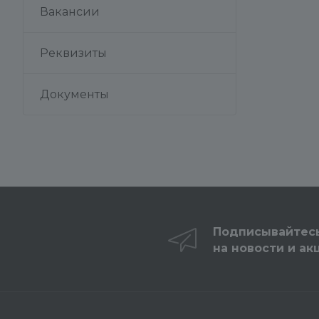
Вакансии
Реквизиты
Документы
Подписывайтес
на новости и ак