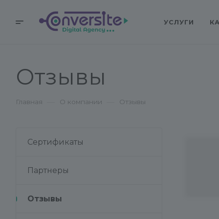
УСЛУГИ
К
Отзывы
—
—
Главная
О компании
Отзывы
Сертификаты
Партнеры
Отзывы