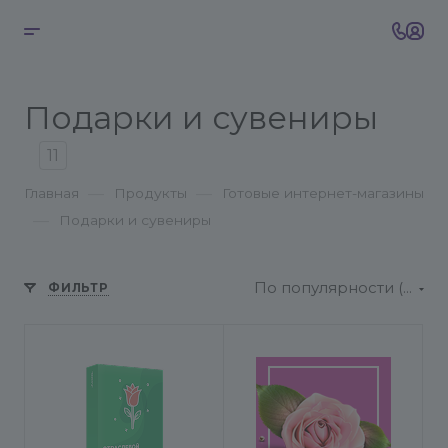
Подарки и сувениры
11
—
—
Главная
Продукты
Готовые интернет-магазины
—
Подарки и сувениры
По популярности (возрастание)
ФИЛЬТР