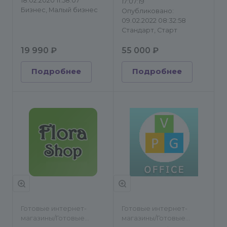
18.02.2020 11:58:07
17:07:19
Бизнес, Малый бизнес
Опубликовано:
09.02.2022 08:32:58
Стандарт, Старт
19 990 ₽
55 000 ₽
Подробнее
Подробнее
Готовые интернет-
Готовые интернет-
магазины/Готовые
магазины/Готовые