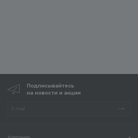
Подписывайтесь
на новости и акции
Компания