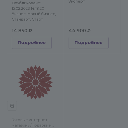
Эксперт
Опубликовано:
15.02.2023 14:18:20
Бизнес, Малый бизнес,
Стандарт, Старт
14 850 ₽
44 900 ₽
Подробнее
Подробнее
Готовые интернет-
магазины/Подарки и