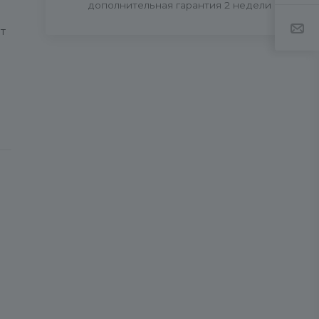
дополнительная гарантия 2 недели
т