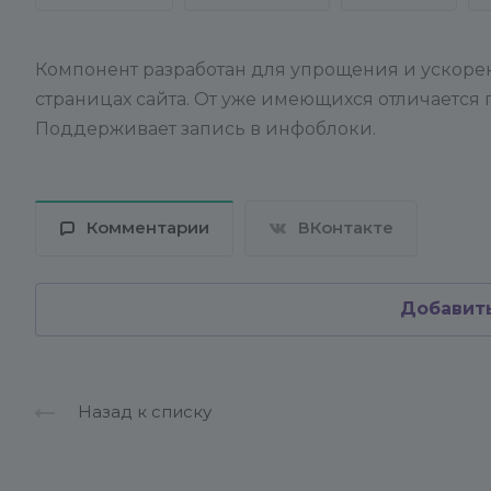
Компонент разработан для упрощения и ускоре
страницах сайта. От уже имеющихся отличается
Поддерживает запись в инфоблоки.
Комментарии
ВКонтакте
Добавит
Назад к списку