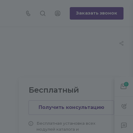
Заказать звонок
0
Бесплатный
Получить консультацию
Бесплатная установка всех
модулей каталога и