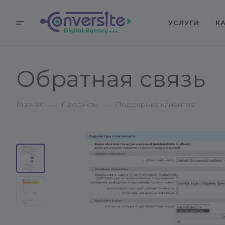
УСЛУГИ
К
Обратная связь
—
—
Главная
Продукты
Поддержка клиентов