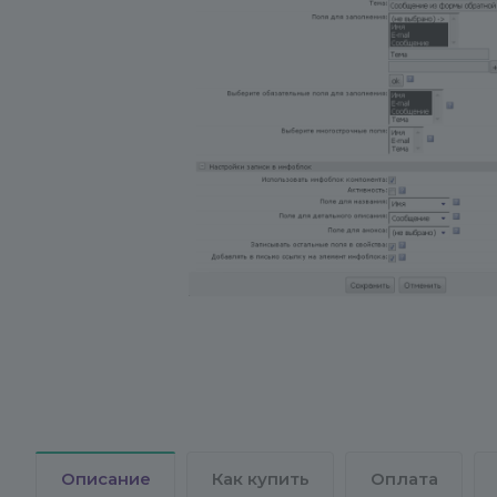
Описание
Как купить
Оплата