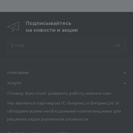
Подписывайтесь
на новости и акции
Компания
Услуги
Почему Вам стоит доверить работу именно нам
Мы являемся партнером 1С-Битрикс и Битрикс24. И
обладаем всеми необходимыми компетенциями для
решения задач различной сложности.