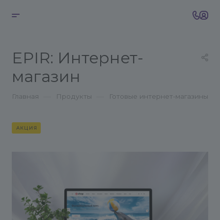
EPIR: Интернет-
магазин
—
—
Главная
Продукты
Готовые интернет-магазины
АКЦИЯ