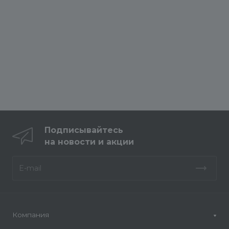
Подписывайтесь
на новости и акции
Компания