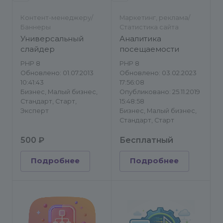
Контент-менеджеру/
Маркетинг, реклама/
Баннеры
Статистика сайта
Универсальный
Аналитика
слайдер
посещаемости
PHP 8
PHP 8
Обновлено: 01.07.2013
Обновлено: 03.02.2023
10:41:43
17:56:08
Бизнес, Малый бизнес,
Опубликовано: 25.11.2019
Стандарт, Старт,
15:48:58
Эксперт
Бизнес, Малый бизнес,
Стандарт, Старт
500 ₽
Бесплатный
Подробнее
Подробнее