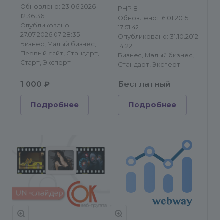
Обновлено: 23.06.2026
PHP 8
12:36:36
Обновлено: 16.01.2015
Опубликовано:
17:51:42
27.07.2026 07:28:35
Опубликовано: 31.10.2012
Бизнес, Малый бизнес,
14:22:11
Первый сайт, Стандарт,
Бизнес, Малый бизнес,
Старт, Эксперт
Стандарт, Эксперт
1 000 ₽
Бесплатный
Подробнее
Подробнее