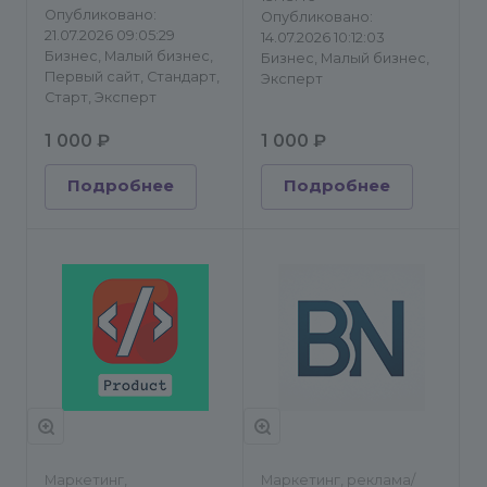
Опубликовано:
Опубликовано:
21.07.2026 09:05:29
14.07.2026 10:12:03
Бизнес, Малый бизнес,
Бизнес, Малый бизнес,
Первый сайт, Стандарт,
Эксперт
Старт, Эксперт
1 000 ₽
1 000 ₽
Подробнее
Подробнее
Маркетинг,
Маркетинг, реклама/