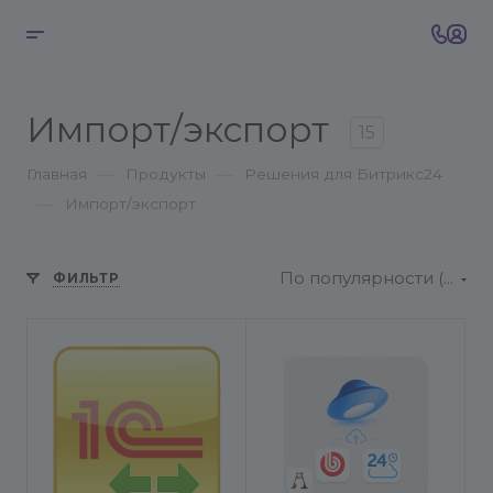
Импорт/экспорт
15
—
—
Главная
Продукты
Решения для Битрикс24
—
Импорт/экспорт
По популярности (возрастание)
ФИЛЬТР