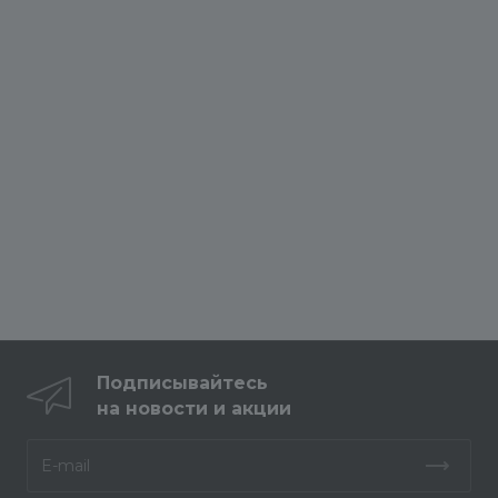
Подписывайтесь
на новости и акции