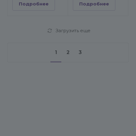
Подробнее
Подробнее
Загрузить еще
1
2
3