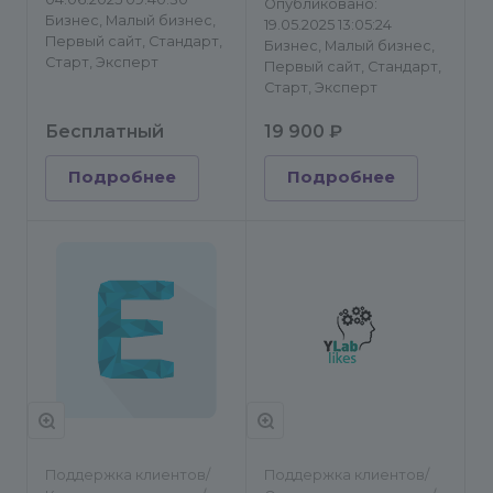
Опубликовано:
Бизнес, Малый бизнес,
19.05.2025 13:05:24
Первый сайт, Стандарт,
Бизнес, Малый бизнес,
Старт, Эксперт
Первый сайт, Стандарт,
Старт, Эксперт
Бесплатный
19 900 ₽
Подробнее
Подробнее
Поддержка клиентов/
Поддержка клиентов/