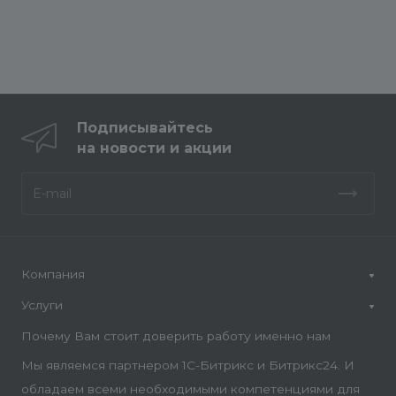
Подписывайтесь
на новости и акции
Компания
Услуги
Почему Вам стоит доверить работу именно нам
Мы являемся партнером 1С-Битрикс и Битрикс24. И
обладаем всеми необходимыми компетенциями для