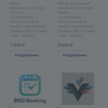
PHP 8
PHP 8
Адаптивный
Обновлено: 29.11.2025
Обновлено: 21.01.2026
23:30:03
16:36:51
Опубликовано:
Опубликовано:
07.02.2026 13:59:05
26.05.2026 15:28:09
Бизнес, Малый бизнес,
Бизнес, Малый бизнес,
Первый сайт, Стандарт,
Первый сайт, Стандарт,
Старт, Эксперт
Старт, Эксперт
7 000 ₽
9 500 ₽
Подробнее
Подробнее