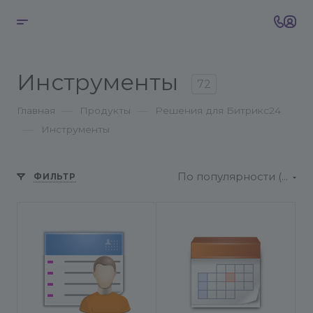
Инструменты
72
—
—
Главная
Продукты
Решения для Битрикс24
—
Инструменты
По популярности (возрастание)
ФИЛЬТР