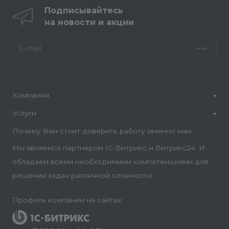
Подписывайтесь
на новости и акции
Компания
Услуги
Почему Вам стоит доверить работу именно нам
Мы являемся партнером 1С-Битрикс и Битрикс24. И
обладаем всеми необходимыми компетенциями для
решения задач различной сложности.
Профиль компании на сайтах: