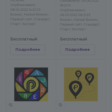
06:56:46
Обновлено: 09.06.2022
Опубликовано:
18:21:01
08.04.2022 14:20:10
Опубликовано:
Бизнес, Малый бизнес,
06.05.2022 08:21:23
Первый сайт, Стандарт,
Бизнес, Малый бизнес,
Старт, Эксперт
Первый сайт, Стандарт,
Старт, Эксперт
Бесплатный
Бесплатный
Подробнее
Подробнее