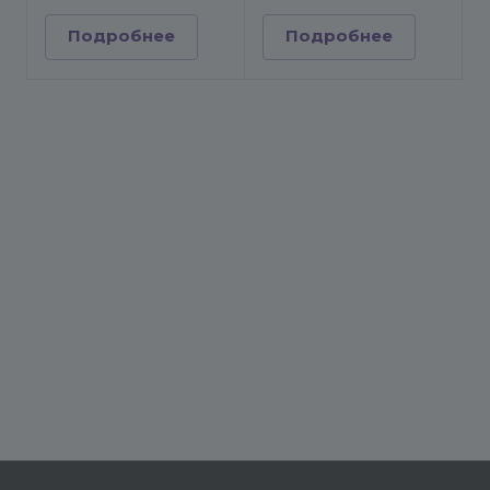
Подробнее
Подробнее