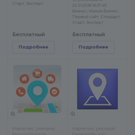
Старт, Эксперт
23.01.2018 16:57:49
Бизнес, Малый бизнес,
Первый сайт, Стандарт,
Старт, Эксперт
Бесплатный
Бесплатный
Подробнее
Подробнее
Маркетинг, реклама/
Маркетинг, реклама/
Региональность
Региональность