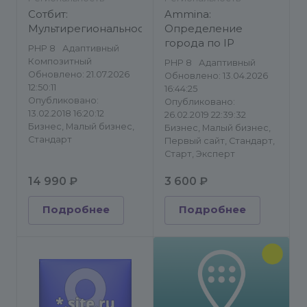
Сотбит:
Ammina:
Мультирегиональность
Определение
города по IP
PHP 8
Адаптивный
Композитный
PHP 8
Адаптивный
Обновлено: 21.07.2026
Обновлено: 13.04.2026
12:50:11
16:44:25
Опубликовано:
Опубликовано:
13.02.2018 16:20:12
26.02.2019 22:39:32
Бизнес, Малый бизнес,
Бизнес, Малый бизнес,
Стандарт
Первый сайт, Стандарт,
Старт, Эксперт
14 990 ₽
3 600 ₽
Подробнее
Подробнее