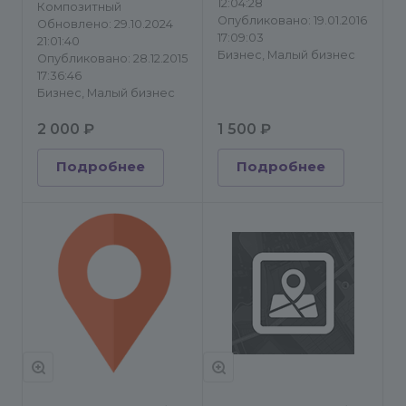
12:04:28
Композитный
Опубликовано: 19.01.2016
Обновлено: 29.10.2024
17:09:03
21:01:40
Бизнес, Малый бизнес
Опубликовано: 28.12.2015
17:36:46
Бизнес, Малый бизнес
2 000 ₽
1 500 ₽
Подробнее
Подробнее