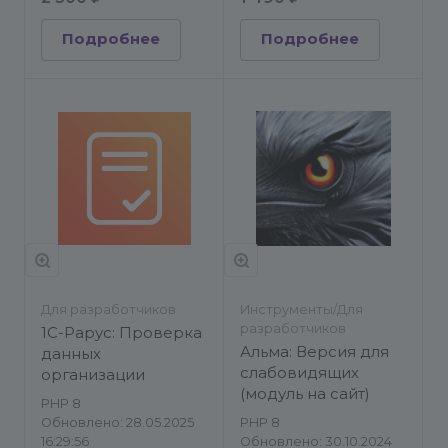
Подробнее
Подробнее
Для разработчиков
Инструменты/Для
разработчиков
1С-Рарус: Проверка
Альма: Версия для
данных
слабовидящих
организации
(модуль на сайт)
PHP 8
Обновлено: 28.05.2025
PHP 8
16:29:56
Обновлено: 30.10.2024