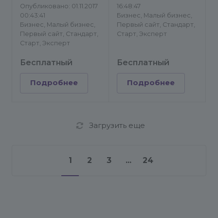
Опубликовано: 01.11.2017
16:48:47
00:43:41
Бизнес, Малый бизнес,
Бизнес, Малый бизнес,
Первый сайт, Стандарт,
Первый сайт, Стандарт,
Старт, Эксперт
Старт, Эксперт
Бесплатный
Бесплатный
Подробнее
Подробнее
Загрузить еще
1
2
3
...
24