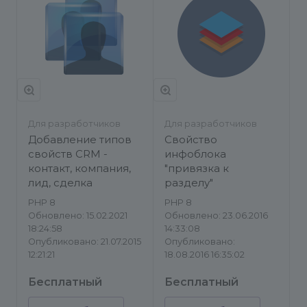
Для разработчиков
Для разработчиков
Добавление типов
Свойство
свойств CRM -
инфоблока
контакт, компания,
"привязка к
лид, сделка
разделу"
PHP 8
PHP 8
Обновлено: 15.02.2021
Обновлено: 23.06.2016
18:24:58
14:33:08
Опубликовано: 21.07.2015
Опубликовано:
12:21:21
18.08.2016 16:35:02
Бесплатный
Бесплатный