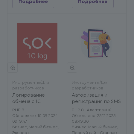
Подробнее
Подробнее
Инструменты/Для
Инструменты/Для
разработчиков
разработчиков
Логирование
Авторизация и
обмена с 1С
регистрация по SMS
PHP 8
PHP 8
Адаптивный
Обновлено: 10.09.2024
Обновлено: 25.12.2025
09:19:47
08:49:30
Бизнес, Малый бизнес,
Бизнес, Малый бизнес,
Эксперт
Первый сайт, Стандарт,