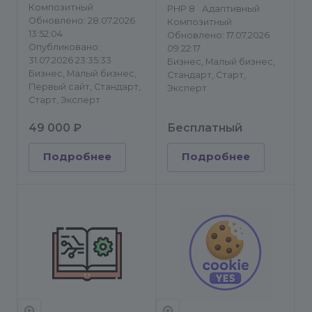
Композитный
PHP 8
Адаптивный
Обновлено: 28.07.2026
Композитный
13:52:04
Обновлено: 17.07.2026
Опубликовано:
09:22:17
31.07.2026 23:35:33
Бизнес, Малый бизнес,
Бизнес, Малый бизнес,
Стандарт, Старт,
Первый сайт, Стандарт,
Эксперт
Старт, Эксперт
49 000 ₽
Бесплатный
Подробнее
Подробнее