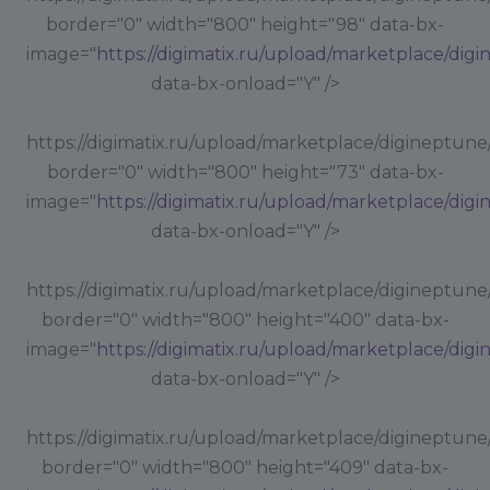
border="0" width="800" height="98" data-bx-
image="
https://digimatix.ru/upload/marketplace/dig
data-bx-onload="Y" />
https://digimatix.ru/upload/marketplace/digineptune
border="0" width="800" height="73" data-bx-
image="
https://digimatix.ru/upload/marketplace/dig
data-bx-onload="Y" />
https://digimatix.ru/upload/marketplace/digineptune
border="0" width="800" height="400" data-bx-
image="
https://digimatix.ru/upload/marketplace/dig
data-bx-onload="Y" />
https://digimatix.ru/upload/marketplace/digineptune
border="0" width="800" height="409" data-bx-