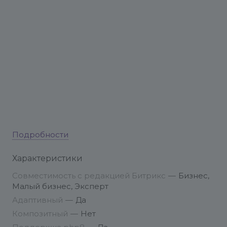
Подробности
Характеристики
Совместимость с редакцией Битрикс
—
Бизнес,
Малый бизнес, Эксперт
Адаптивный
—
Да
Композитный
—
Нет