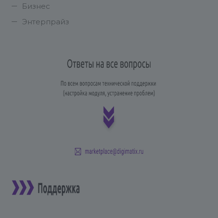
Бизнес
Энтерпрайз