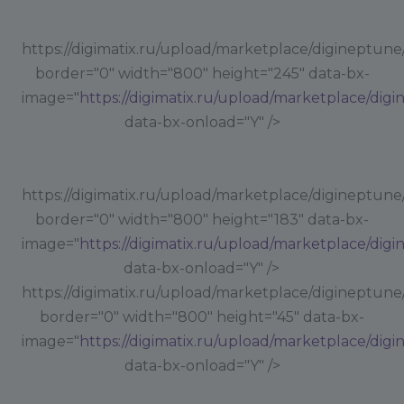
https://digimatix.ru/upload/marketplace/digineptune
border="0" width="800" height="245" data-bx-
image="
https://digimatix.ru/upload/marketplace/dig
data-bx-onload="Y" />
https://digimatix.ru/upload/marketplace/digineptune
border="0" width="800" height="183" data-bx-
image="
https://digimatix.ru/upload/marketplace/dig
data-bx-onload="Y" />
https://digimatix.ru/upload/marketplace/digineptune
border="0" width="800" height="45" data-bx-
image="
https://digimatix.ru/upload/marketplace/dig
data-bx-onload="Y" />