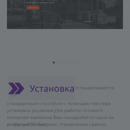
Устанавливается
стандартным способом с помощью мастера
установки решения.
Для работы готового
интернет-магазина Вам понадобится одна из
редакций 1С-Битрикс: Управление сайтом:
Малый бизнес