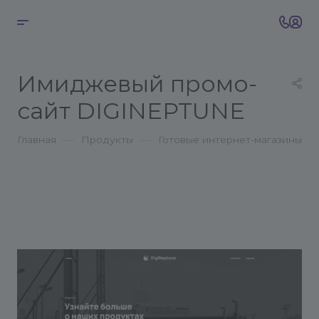
Имиджевый промо-
сайт DIGINEPTUNE
—
—
Главная
Продукты
Готовые интернет-магазины