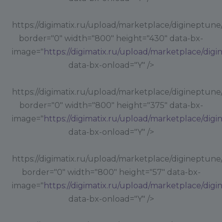
https://digimatix.ru/upload/marketplace/digineptune
border="0" width="800" height="430" data-bx-
image="
https://digimatix.ru/upload/marketplace/dig
data-bx-onload="Y" />
https://digimatix.ru/upload/marketplace/digineptune
border="0" width="800" height="375" data-bx-
image="
https://digimatix.ru/upload/marketplace/dig
data-bx-onload="Y" />
https://digimatix.ru/upload/marketplace/digineptune
border="0" width="800" height="57" data-bx-
image="
https://digimatix.ru/upload/marketplace/dig
data-bx-onload="Y" />