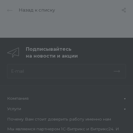
Назад к списку
Подписывайтесь
на новости и акции
Компания
Услуги
Почему Вам стоит доверить работу именно нам
Мы являемся партнером 1С-Битрикс и Битрикс24. И