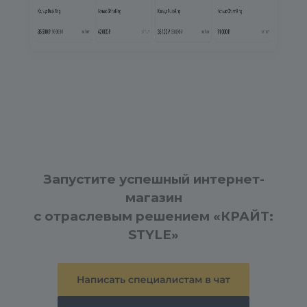
Запустите успешный интернет-
магазин
с отраслевым решением «КРАЙТ:
STYLE»