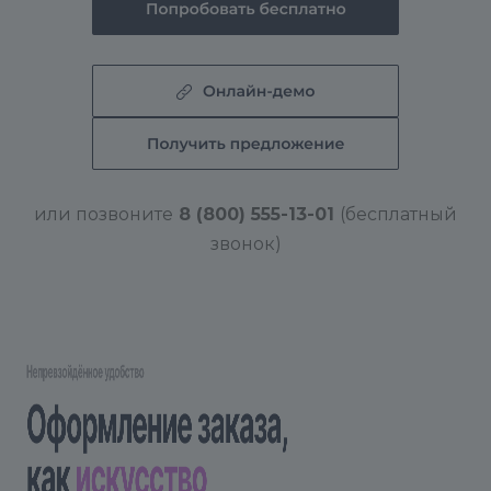
или позвоните
8 (800) 555-13-01
(бесплатный
звонок)