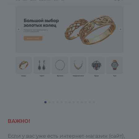
ВАЖНО!
Если у вас уже есть интернет-магазин (сайт),