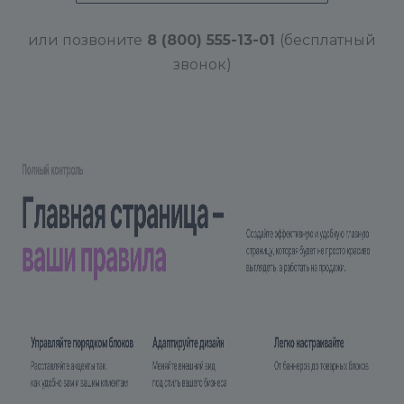
или позвоните
8 (800) 555-13-01
(бесплатный
звонок)