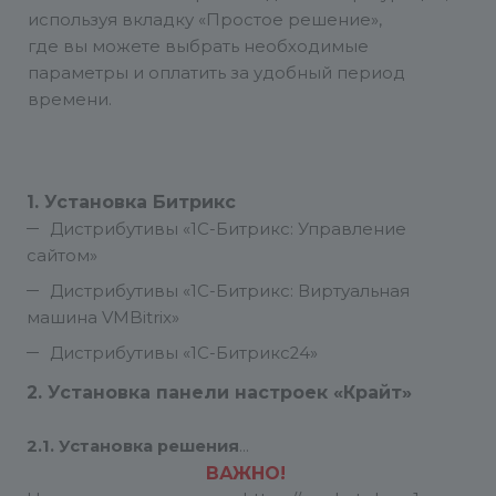
используя вкладку «Простое решение»,
где вы можете выбрать необходимые
параметры и оплатить за удобный период
времени.
1. Установка Битрикс
Дистрибутивы «1С-Битрикс: Управление
сайтом»
Дистрибутивы «1C-Битрикс: Виртуальная
машина VMBitrix»
Дистрибутивы «1С-Битрикс24»
2. Установка панели настроек «Крайт»
2.1. Установка решения
ВАЖНО!