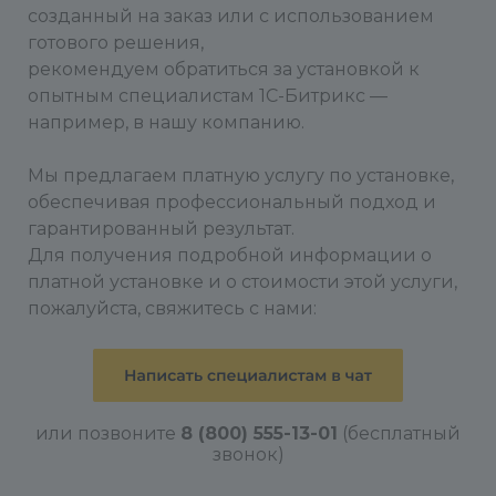
созданный на заказ или с использованием
готового решения,
рекомендуем обратиться за установкой к
опытным специалистам 1С-Битрикс —
например, в нашу компанию.
Мы предлагаем платную услугу по установке,
обеспечивая профессиональный подход и
гарантированный результат.
Для получения подробной информации о
платной установке и о стоимости этой услуги,
пожалуйста, свяжитесь с нами:
или позвоните
8 (800) 555-13-01
(бесплатный
звонок)