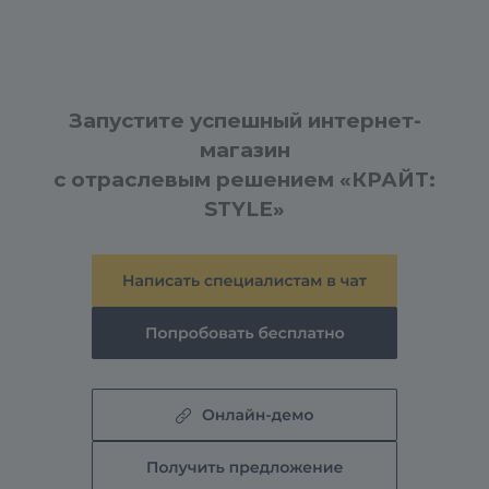
Запустите успешный интернет-
магазин
с отраслевым решением «КРАЙТ:
STYLE»