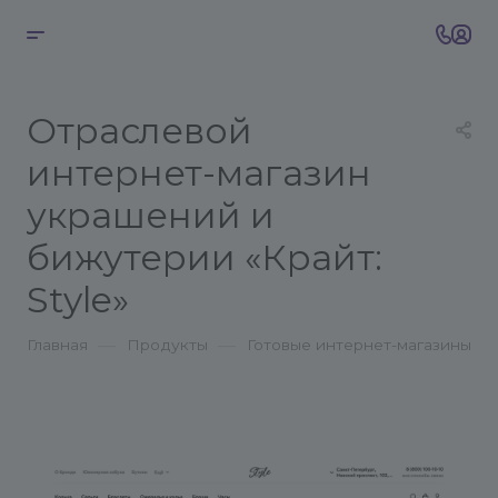
Отраслевой
интернет-магазин
украшений и
бижутерии «Крайт:
Style»
—
—
Главная
Продукты
Готовые интернет-магазины