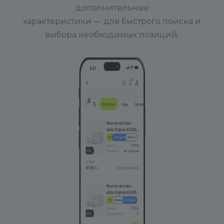
дополнительные
характеристики — для быстрого поиска и
выбора необходимых позиций.