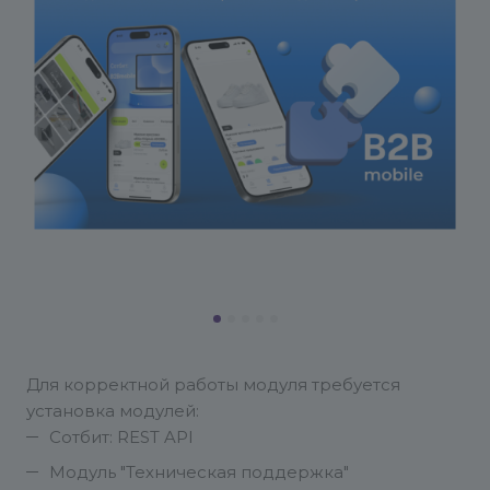
Для корректной работы модуля требуется
установка модулей:
Сотбит: REST API
Модуль "Техническая поддержка"