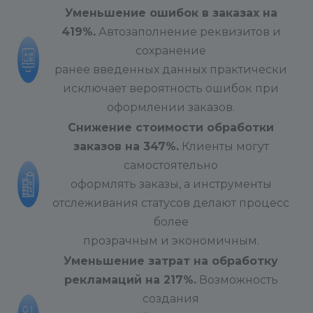
Уменьшение ошибок в заказах на
419%.
Автозаполнение реквизитов и
сохранение
ранее введенных данных практически
исключает вероятность ошибок при
оформлении заказов.
Снижение стоимости обработки
заказов на 347%.
Клиенты могут
самостоятельно
оформлять заказы, а инструменты
отслеживания статусов делают процесс
более
прозрачным и экономичным.
Уменьшение затрат на обработку
рекламаций на 217%
.
Возможность
создания