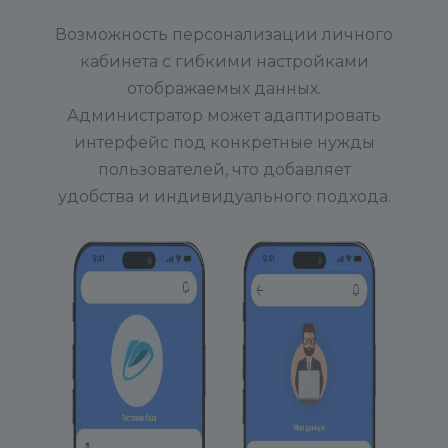
Возможность персонализации личного
кабинета с гибкими настройками
отображаемых данных.
Администратор может адаптировать
интерфейс под конкретные нужды
пользователей, что добавляет
удобства и индивидуального подхода.