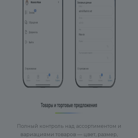
Полный контроль над ассортиментом и
вариациями товаров — цвет, размер,