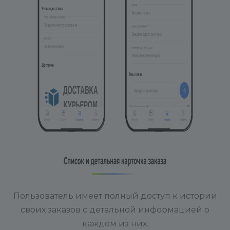
Пользователь имеет полный доступ к истории
своих заказов с детальной информацией о
каждом из них.