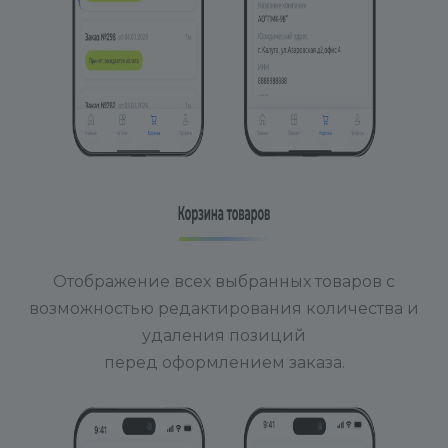
Отображение всех выбранных товаров с
возможностью редактирования количества и
удаления позиций
перед оформлением заказа.