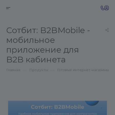
Сотбит: B2BMobile -
мобильное
приложение для
B2B кабинета
—
—
Главная
Продукты
Готовые интернет-магазины