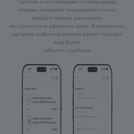
Простая и интуитивная система заказа,
которая позволяет пользователю легко
выбрать товары, рассчитать
их стоимость и оформить заказ. Возможность
настроек шаблонов заказов делает процесс
еще более
гибким и удобным.