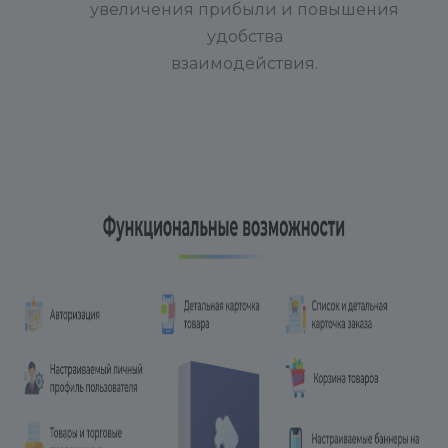
увеличения прибыли и повышения
удобства
взаимодействия.