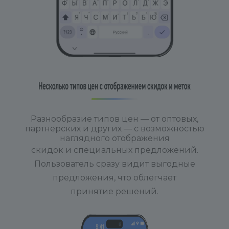
Разнообразие типов цен — от оптовых,
партнерских и других — с возможностью
наглядного отображения
скидок и специальных предложений.
Пользователь сразу видит выгодные
предложения, что облегчает
принятие решений.