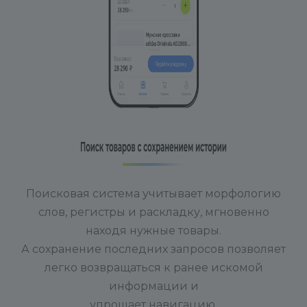
Поисковая система учитывает морфологию
слов, регистры и раскладку, мгновенно
находя нужные товары.
А сохранение последних запросов позволяет
легко возвращаться к ранее искомой
информации и
упрощает навигацию.