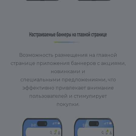
Возможность размещения на главной
странице приложения баннеров с акциями,
новинками и
специальными предложениями, что
эффективно привлекает внимание
пользователей и стимулирует
покупки.