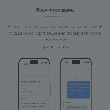
Возможность быстро связаться с технической
поддержкой для решения любых вопросов
прямо через
приложение.