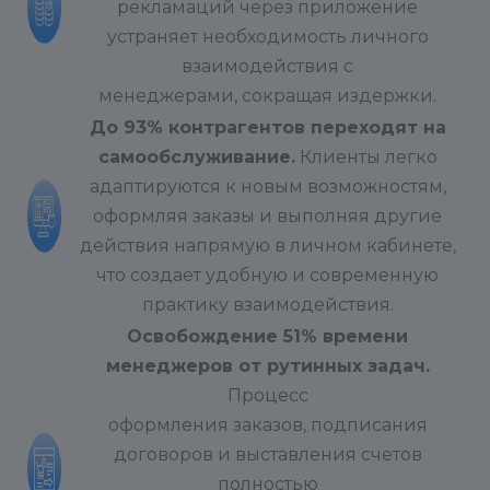
рекламаций через приложение
устраняет необходимость личного
взаимодействия с
менеджерами, сокращая издержки.
До 93% контрагентов переходят на
самообслуживание.
Клиенты легко
адаптируются к новым возможностям,
оформляя заказы и выполняя другие
действия напрямую в личном кабинете,
что создает удобную и современную
практику взаимодействия.
Освобождение 51% времени
менеджеров от рутинных задач.
Процесс
оформления заказов, подписания
договоров и выставления счетов
полностью