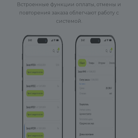
Встроенные функции оплаты, отмены и
повторения заказа облегчают работу с
системой.