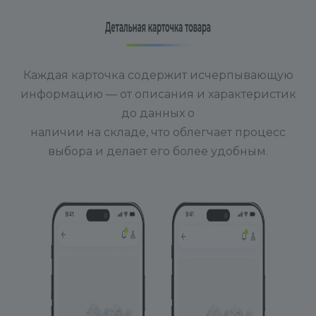
Каждая карточка содержит исчерпывающую
информацию — от описания и характеристик
до данных о
наличии на складе, что облегчает процесс
выбора и делает его более удобным.