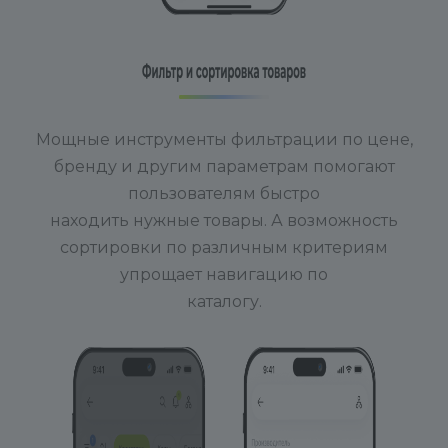
Мощные инструменты фильтрации по цене,
бренду и другим параметрам помогают
пользователям быстро
находить нужные товары. А возможность
сортировки по различным критериям
упрощает навигацию по
каталогу.