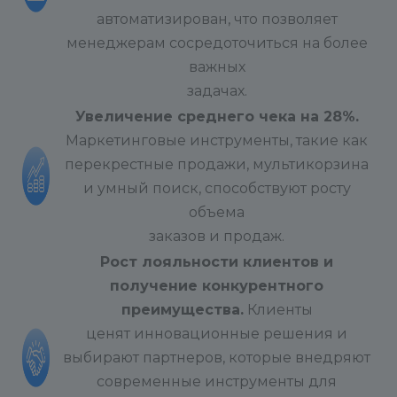
автоматизирован, что позволяет
менеджерам сосредоточиться на более
важных
задачах.
Увеличение среднего чека на 28%.
Маркетинговые инструменты, такие как
перекрестные продажи, мультикорзина
и умный поиск, способствуют росту
объема
заказов и продаж.
Рост лояльности клиентов и
получение конкурентного
преимущества.
Клиенты
ценят инновационные решения и
выбирают партнеров, которые внедряют
современные инструменты для