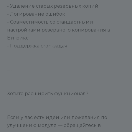
- Удаление старых резервных копий
- Логирование ошибок
- Совместимость со стандартными
настройками резервного копирования в
Битрикс
- Поддержка cron-задач
---
Хотите расширить функционал?
Если у вас есть идеи или пожелания по
улучшению модуля — обращайтесь в