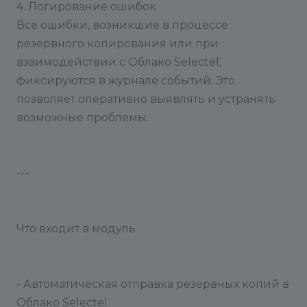
4. Логирование ошибок
Все ошибки, возникшие в процессе
резервного копирования или при
взаимодействии с Облако Selectel,
фиксируются в журнале событий. Это
позволяет оперативно выявлять и устранять
возможные проблемы.
---
Что входит в модуль
- Автоматическая отправка резервных копий в
Облако Selectel