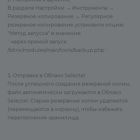
В разделе Настройки → Инструменты →
Резервное копирование → Регулярное
резервное копирование установите опцию
"Метод запуска" в значение:
`через прямой запуск
/bitrix/modules/main/tools/backup.php`.
3. Отправка в Облако Selectel
После успешного создания резервной копии,
файл автоматически загружается в Облако
Selectel. Старые резервные копии удаляются
(перемещаются в корзину), чтобы избежать
переполнения хранилища.