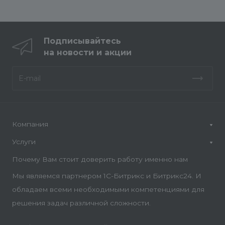
Подписывайтесь
на новости и акции
Компания
Услуги
Почему Вам стоит доверить работу именно нам
Мы являемся партнером 1С-Битрикс и Битрикс24. И
обладаем всеми необходимыми компетенциями для
решения задач различной сложности.