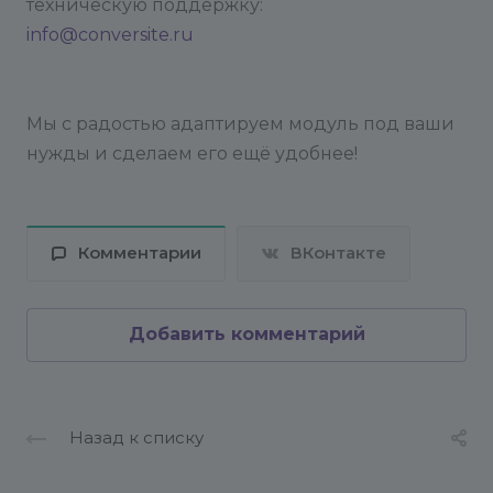
техническую поддержку:
info@conversite.ru
Мы с радостью адаптируем модуль под ваши
нужды и сделаем его ещё удобнее!
Комментарии
ВКонтакте
Добавить комментарий
Назад к списку