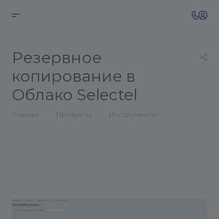
Резервное
копирование в
Облако Selectel
—
—
Главная
Продукты
Инструменты