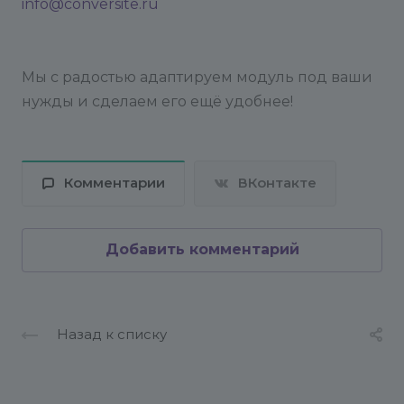
info@conversite.ru
Мы с радостью адаптируем модуль под ваши
нужды и сделаем его ещё удобнее!
Комментарии
ВКонтакте
Добавить комментарий
Назад к списку