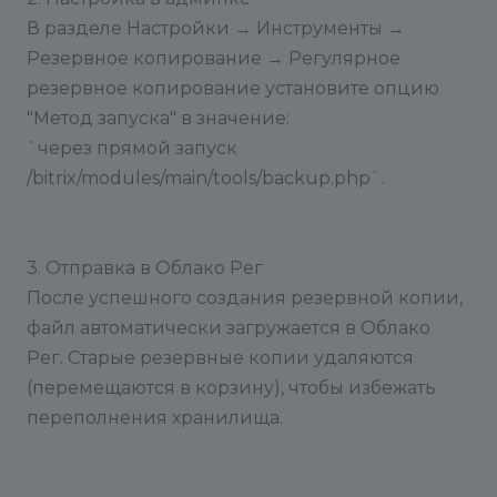
В разделе Настройки → Инструменты →
Резервное копирование → Регулярное
резервное копирование установите опцию
"Метод запуска" в значение:
`через прямой запуск
/bitrix/modules/main/tools/backup.php`.
3. Отправка в Облако Рег
После успешного создания резервной копии,
файл автоматически загружается в Облако
Рег. Старые резервные копии удаляются
(перемещаются в корзину), чтобы избежать
переполнения хранилища.