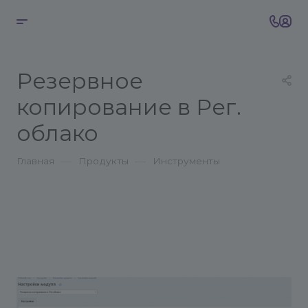
Резервное
копирование в Рег.
облако
—
—
Главная
Продукты
Инструменты