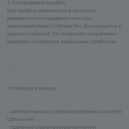
4. Логирование ошибок
Все ошибки, возникшие в процессе
резервного копирования или при
взаимодействии с Облако Рег, фиксируются в
журнале событий. Это позволяет оперативно
выявлять и устранять возможные проблемы.
---
Что входит в модуль
- Автоматическая отправка резервных копий в
Облако Рег
- Удаление старых резервных копий