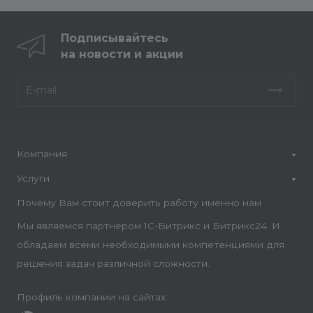
Подписывайтесь
на новости и акции
Компания
Услуги
Почему Вам стоит доверить работу именно нам
Мы являемся партнером 1С-Битрикс и Битрикс24. И
обладаем всеми необходимыми компетенциями для
решения задач различной сложности.
Профиль компании на сайтах: