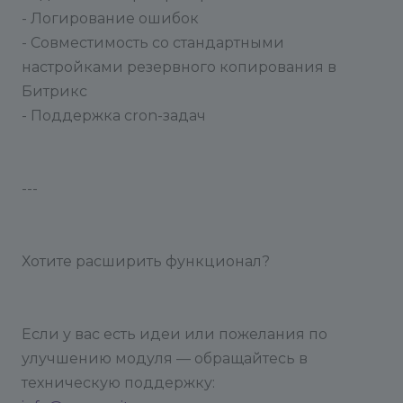
- Логирование ошибок
- Совместимость со стандартными
настройками резервного копирования в
Битрикс
- Поддержка cron-задач
---
Хотите расширить функционал?
Если у вас есть идеи или пожелания по
улучшению модуля — обращайтесь в
техническую поддержку: