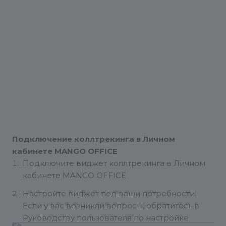
Подключение коллтрекинга в Личном
кабинете MANGO OFFICE
Подключите виджет коллтрекинга в Личном
кабинете MANGO OFFICE
Настройте виджет под ваши потребности.
Если у вас возникли вопросы, обратитесь в
Руководству пользователя по настройке