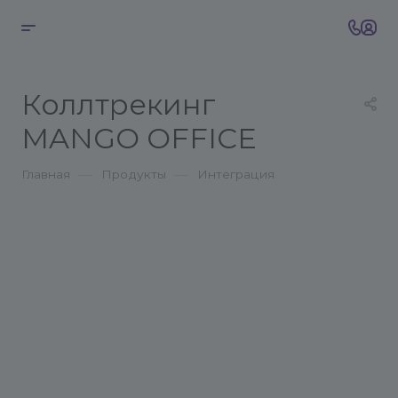
Коллтрекинг
MANGO OFFICE
—
—
Главная
Продукты
Интеграция