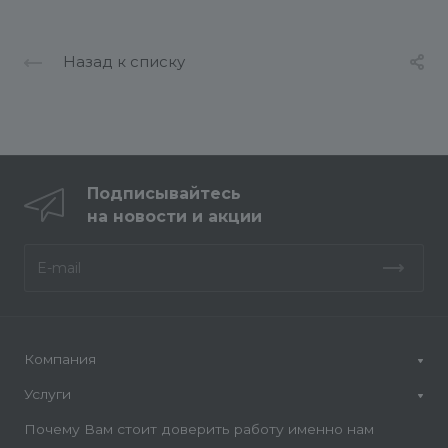
Назад к списку
Подписывайтесь
на новости и акции
Компания
Услуги
Почему Вам стоит доверить работу именно нам