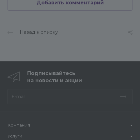
Добавить комментарий
Назад к списку
Подписывайтесь
на новости и акции
Компания
Услуги