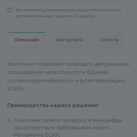
Бесплатная установка всех модулей каталога и
дополнительная гарантия 2 недели
Описание
Как купить
Оплата
Компонент позволяет проводить авторизацию
пользователя через Госуслуги (Единая
система идентификации и аутентификации,
ЕСИА).
Преимущества нашего решения:
Помогаем пройти проверку в Минцифры
на соответствие требованиям нового
Регламента ЕСИА;