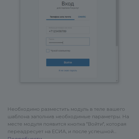
Необходимо разместить модуль в теле вашего
шаблона заполнив необходимые параметры. На
месте модуля появится кнопка "Войти", которая
переадресует на ЕСИА, и после успешной