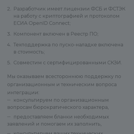
Разработчик имеет лицензии ФСБ и ФСТЭК
на работу с криптографией и протоколом
ЕСИА OpenID Connect;
Компонент включен в Реестр ПО;
Техподдержка по пуско-наладке включена
в стоимость;
Совместим с сертифицированными СКЗИ.
Мы оказываем всестороннюю поддержку по
организационным и техническим вопроса
интеграции:
консультируем по организационным
вопросам бюрократического характера,
предоставляем бланки необходимых
заявлений и помогаем их заполнить,
консультируем ваших технических