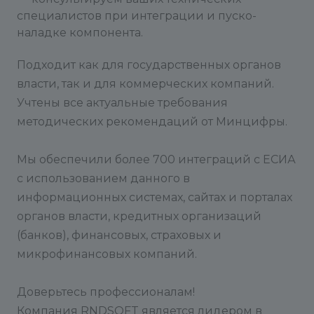
специалистов при интеграции и пуско-
наладке компонента.
Подходит как для государственных органов
власти, так и для коммерческих компаний.
Учтены все актуальные требования
методических рекомендаций от Минцифры.
Мы обеспечили более 700 интеграций с ЕСИА
с использованием данного в
информационных системах, сайтах и порталах
органов власти, кредитных организаций
(банков), финансовых, страховых и
микрофинансовых компаний.
Доверьтесь профессионалам!
Компания RNDSOFT является лидером в