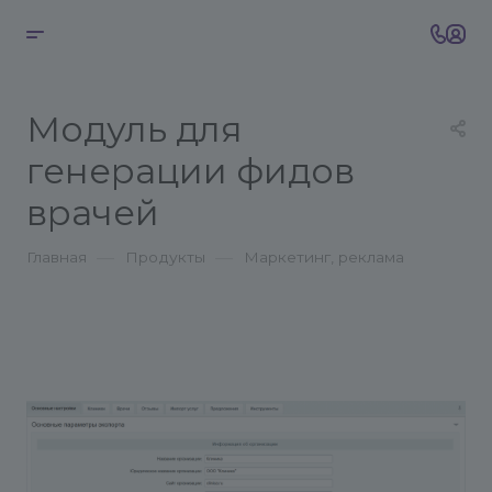
Модуль для
генерации фидов
врачей
—
—
Главная
Продукты
Маркетинг, реклама