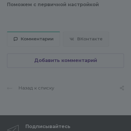
Поможем с первичной настройкой
Комментарии
ВКонтакте
Добавить комментарий
Назад к списку
Подписывайтесь